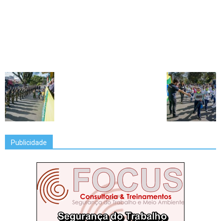
Publicidade