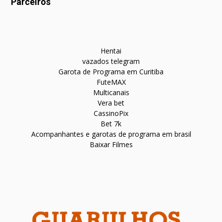
Parceiros
Hentai
vazados telegram
Garota de Programa em Curitiba
FuteMAX
Multicanais
Vera bet
CassinoPix
Bet 7k
Acompanhantes e garotas de programa em brasil
Baixar Filmes