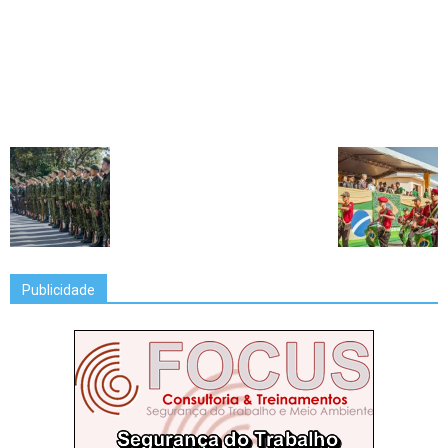
Publicidade