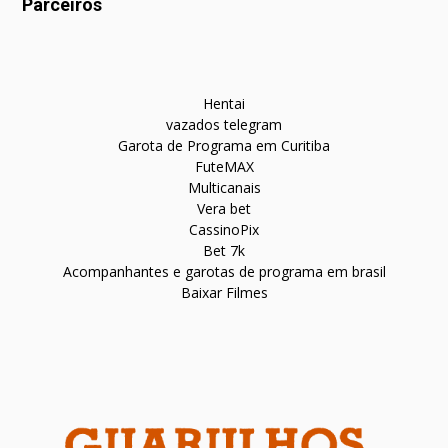
Parceiros
Hentai
vazados telegram
Garota de Programa em Curitiba
FuteMAX
Multicanais
Vera bet
CassinoPix
Bet 7k
Acompanhantes e garotas de programa em brasil
Baixar Filmes