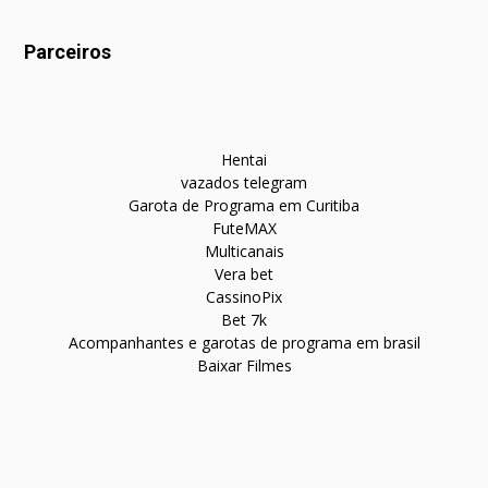
Parceiros
Hentai
vazados telegram
Garota de Programa em Curitiba
FuteMAX
Multicanais
Vera bet
CassinoPix
Bet 7k
Acompanhantes e garotas de programa em brasil
Baixar Filmes