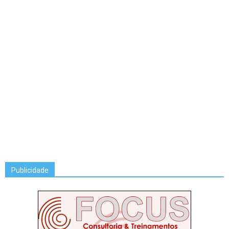
Publicidade