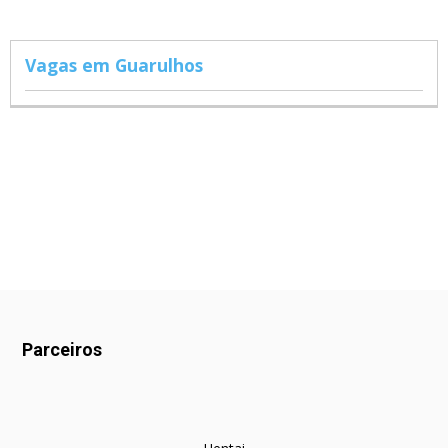
Vagas em Guarulhos
Parceiros