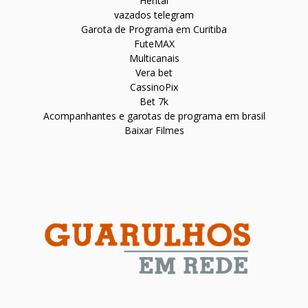
Hentai
vazados telegram
Garota de Programa em Curitiba
FuteMAX
Multicanais
Vera bet
CassinoPix
Bet 7k
Acompanhantes e garotas de programa em brasil
Baixar Filmes