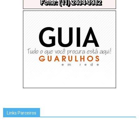
Links Parceiros