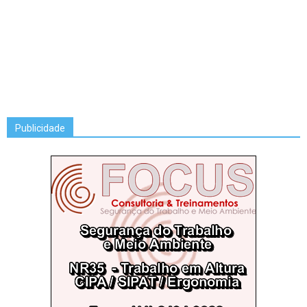
Publicidade