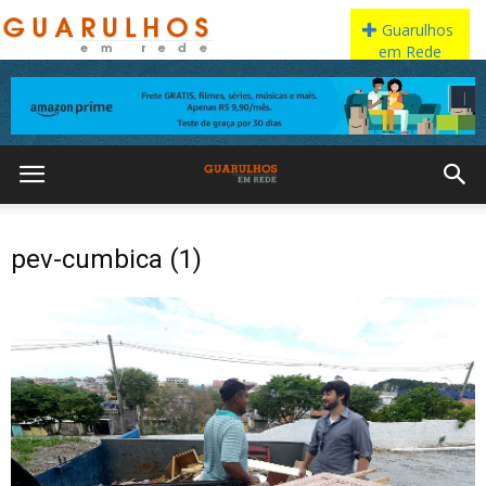
pev-cumbica (1)