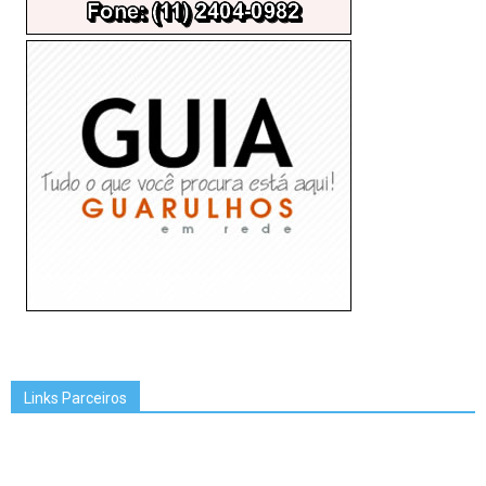
Links Parceiros