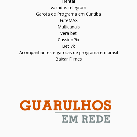
Hentai
vazados telegram
Garota de Programa em Curitiba
FuteMAX
Multicanais
Vera bet
CassinoPix
Bet 7k
Acompanhantes e garotas de programa em brasil
Baixar Filmes