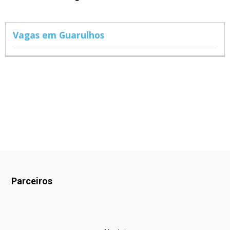
Vagas em Guarulhos
Parceiros