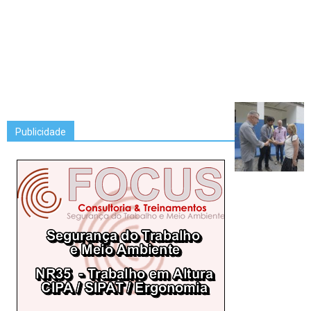
Publicidade