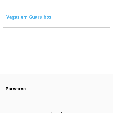
Vagas em Guarulhos
Parceiros