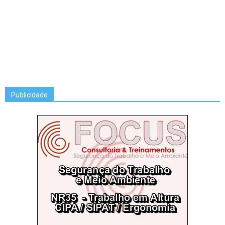
Publicidade