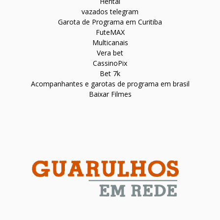
Hentai
vazados telegram
Garota de Programa em Curitiba
FuteMAX
Multicanais
Vera bet
CassinoPix
Bet 7k
Acompanhantes e garotas de programa em brasil
Baixar Filmes