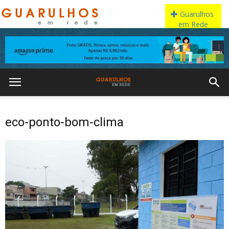
eco-ponto-bom-clima