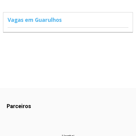
Vagas em Guarulhos
Parceiros