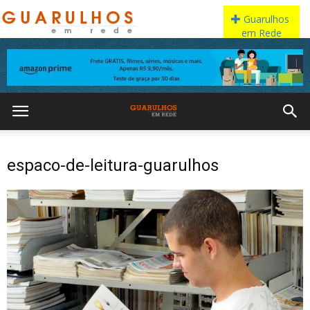
espaco-de-leitura-guarulhos