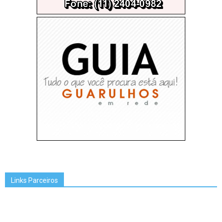
Links Parceiros