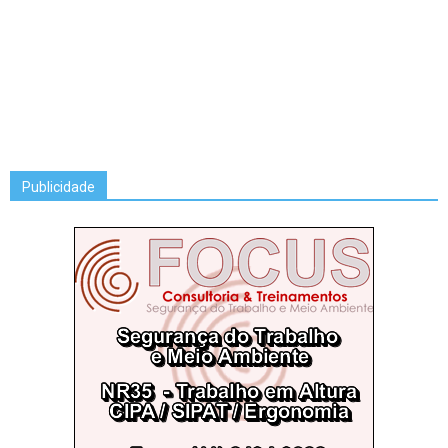
Publicidade