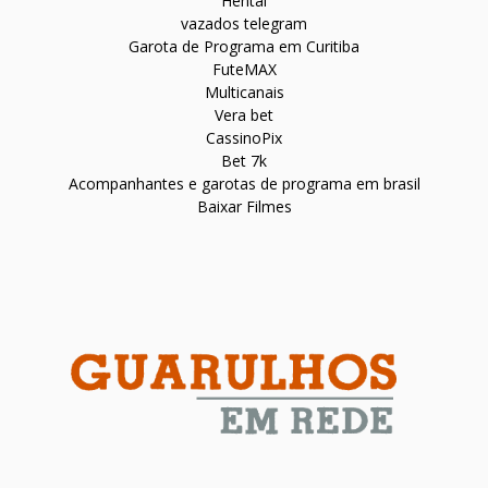
Hentai
vazados telegram
Garota de Programa em Curitiba
FuteMAX
Multicanais
Vera bet
CassinoPix
Bet 7k
Acompanhantes e garotas de programa em brasil
Baixar Filmes