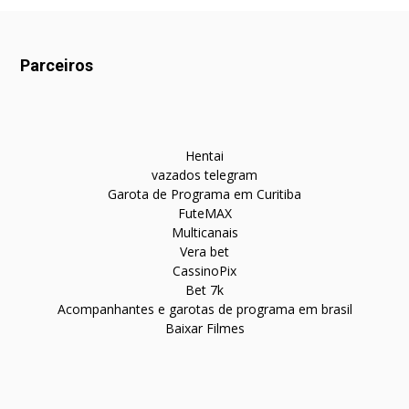
Parceiros
Hentai
vazados telegram
Garota de Programa em Curitiba
FuteMAX
Multicanais
Vera bet
CassinoPix
Bet 7k
Acompanhantes e garotas de programa em brasil
Baixar Filmes