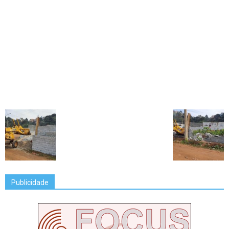
Publicidade