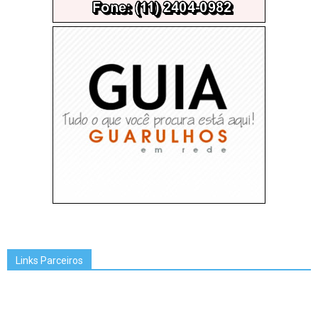
Links Parceiros