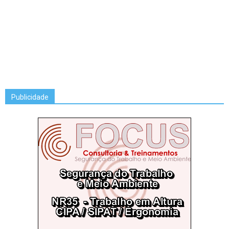
Publicidade