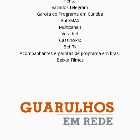
Hentai
vazados telegram
Garota de Programa em Curitiba
FuteMAX
Multicanais
Vera bet
CassinoPix
Bet 7k
Acompanhantes e garotas de programa em brasil
Baixar Filmes