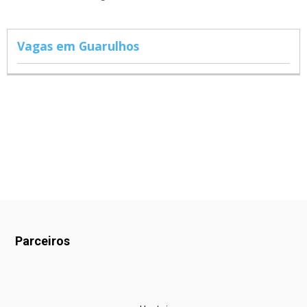
Vagas em Guarulhos
Parceiros