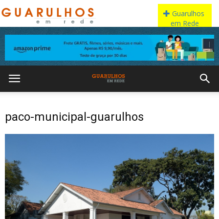
paco-municipal-guarulhos