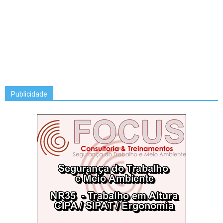
Publicidade