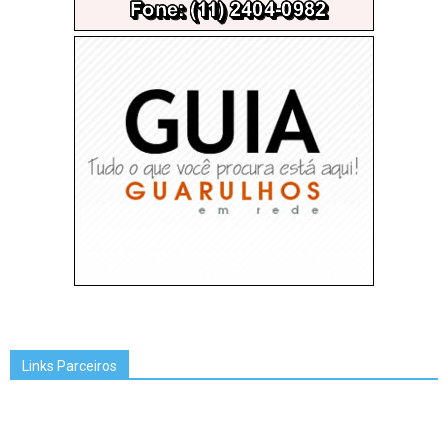
Links Parceiros