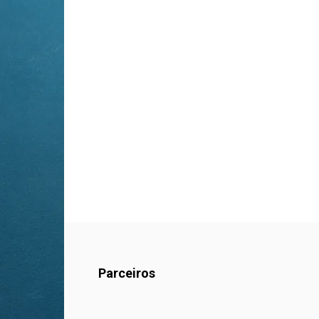
Parceiros