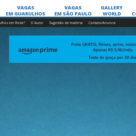
ulhos em Rede?
O Autor
Sugestão de matéria
Contato/Anuncie