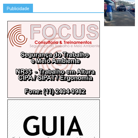
Publicidade