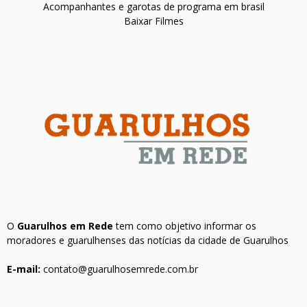
Acompanhantes e garotas de programa em brasil
Baixar Filmes
O
Guarulhos em Rede
tem como objetivo informar os
moradores e guarulhenses das notícias da cidade de Guarulhos
E-mail:
contato@guarulhosemrede.com.br