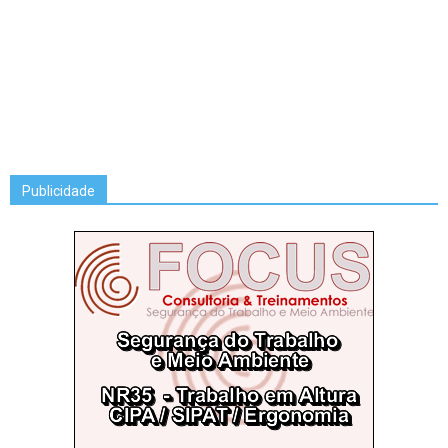
Publicidade