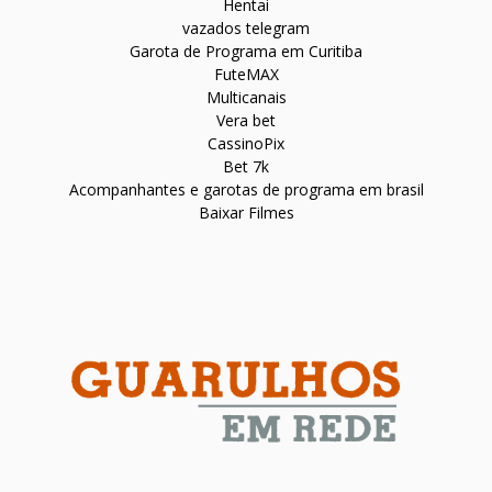
Hentai
vazados telegram
Garota de Programa em Curitiba
FuteMAX
Multicanais
Vera bet
CassinoPix
Bet 7k
Acompanhantes e garotas de programa em brasil
Baixar Filmes