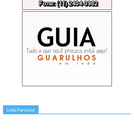
Links Parceiros