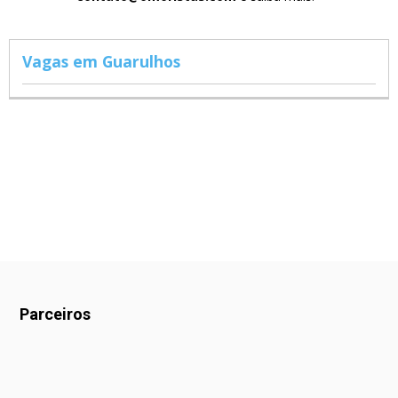
Vagas em Guarulhos
Parceiros