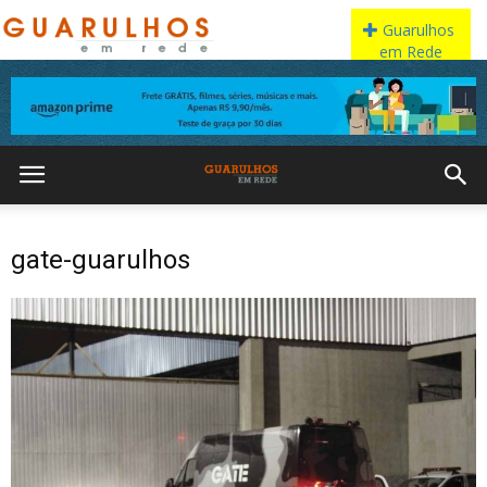
gate-guarulhos