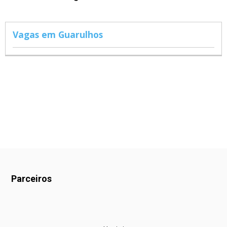
Vagas em Guarulhos
Parceiros