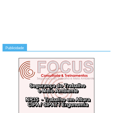
Publicidade