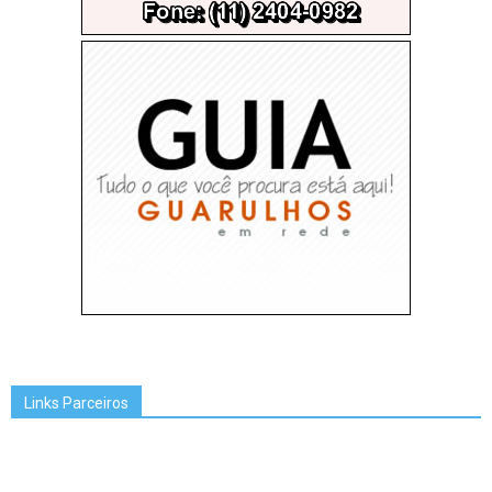
Links Parceiros