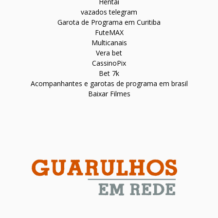
Hentai
vazados telegram
Garota de Programa em Curitiba
FuteMAX
Multicanais
Vera bet
CassinoPix
Bet 7k
Acompanhantes e garotas de programa em brasil
Baixar Filmes