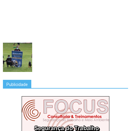
Publicidade