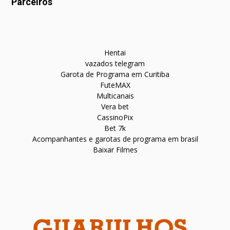
Parceiros
Hentai
vazados telegram
Garota de Programa em Curitiba
FuteMAX
Multicanais
Vera bet
CassinoPix
Bet 7k
Acompanhantes e garotas de programa em brasil
Baixar Filmes