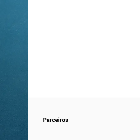
Parceiros