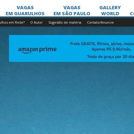
ulhos em Rede?
O Autor
Sugestão de matéria
Contato/Anuncie