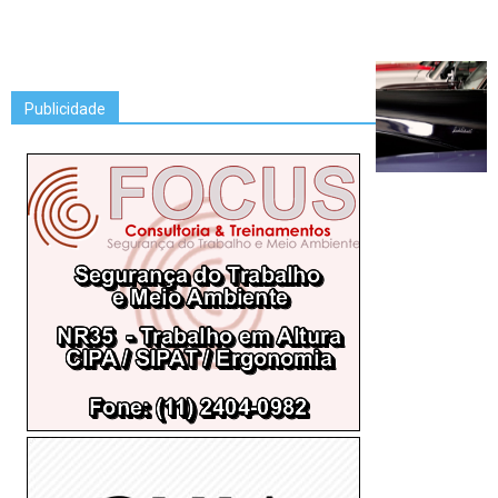
Publicidade