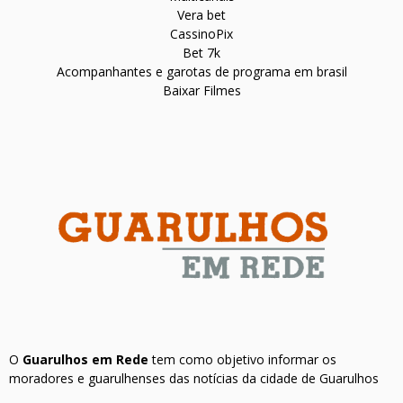
Vera bet
CassinoPix
Bet 7k
Acompanhantes e garotas de programa em brasil
Baixar Filmes
O
Guarulhos em Rede
tem como objetivo informar os
moradores e guarulhenses das notícias da cidade de Guarulhos