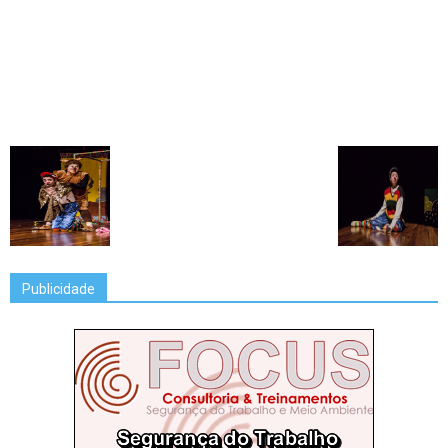
Publicidade