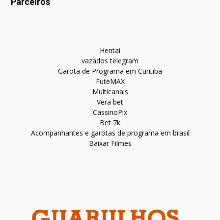
Parceiros
Hentai
vazados telegram
Garota de Programa em Curitiba
FuteMAX
Multicanais
Vera bet
CassinoPix
Bet 7k
Acompanhantes e garotas de programa em brasil
Baixar Filmes