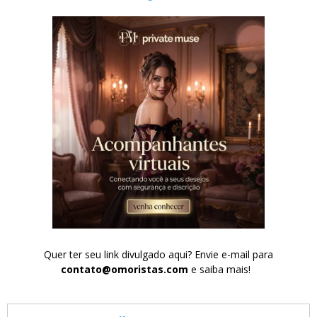
Quer ter seu link divulgado aqui? Envie e-mail para
contato@omoristas.com
e saiba mais!