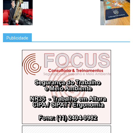
Publicidade