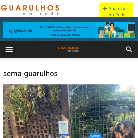
sema-guarulhos