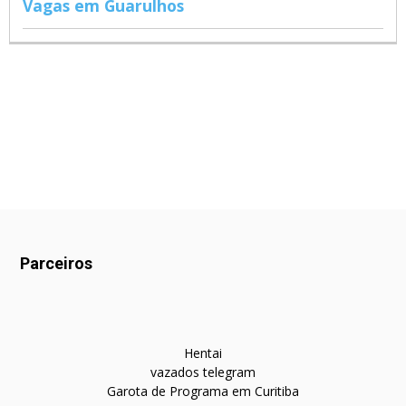
Vagas em Guarulhos
Parceiros
Hentai
vazados telegram
Garota de Programa em Curitiba