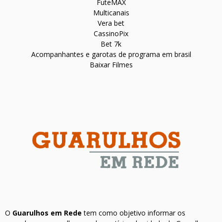
FuteMAX
Multicanais
Vera bet
CassinoPix
Bet 7k
Acompanhantes e garotas de programa em brasil
Baixar Filmes
O
Guarulhos em Rede
tem como objetivo informar os