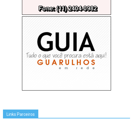
Links Parceiros