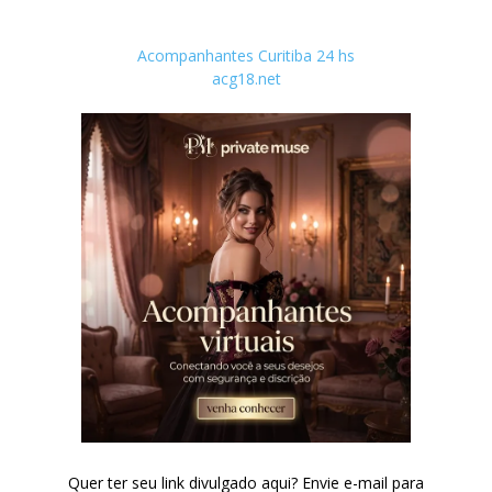
Acompanhantes Curitiba 24 hs
acg18.net
Quer ter seu link divulgado aqui? Envie e-mail para