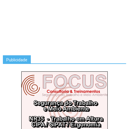
Publicidade