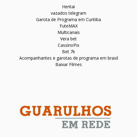
Hentai
vazados telegram
Garota de Programa em Curitiba
FuteMAX
Multicanais
Vera bet
CassinoPix
Bet 7k
Acompanhantes e garotas de programa em brasil
Baixar Filmes