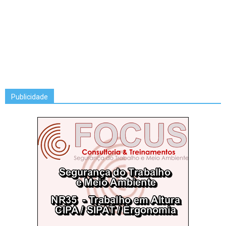
Publicidade