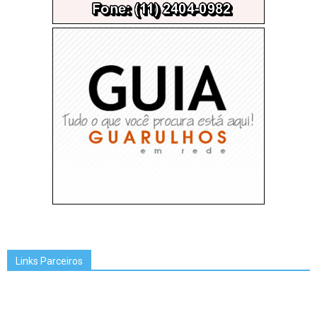
Links Parceiros