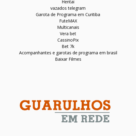
Hentai
vazados telegram
Garota de Programa em Curitiba
FuteMAX
Multicanais
Vera bet
CassinoPix
Bet 7k
Acompanhantes e garotas de programa em brasil
Baixar Filmes