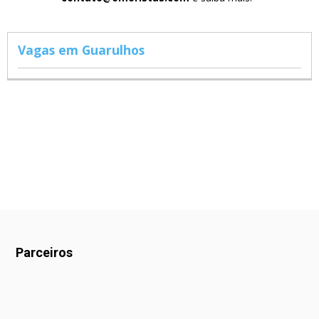
Vagas em Guarulhos
Parceiros