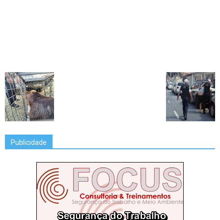
Publicidade