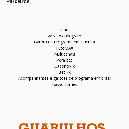
Parceiros
Hentai
vazados telegram
Garota de Programa em Curitiba
FuteMAX
Multicanais
Vera bet
CassinoPix
Bet 7k
Acompanhantes e garotas de programa em brasil
Baixar Filmes