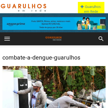
combate-a-dengue-guarulhos