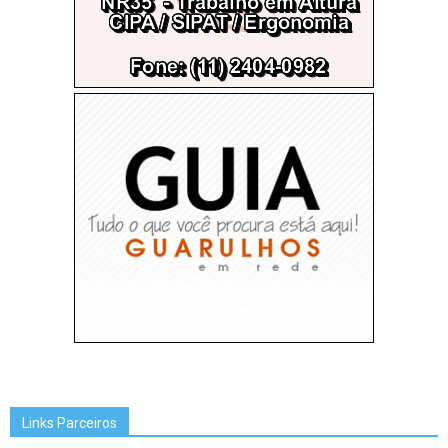
Links Parceiros