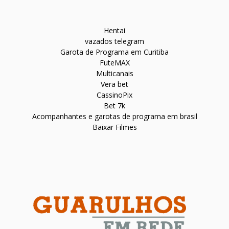
Hentai
vazados telegram
Garota de Programa em Curitiba
FuteMAX
Multicanais
Vera bet
CassinoPix
Bet 7k
Acompanhantes e garotas de programa em brasil
Baixar Filmes