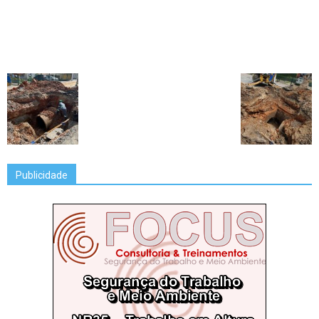
Publicidade