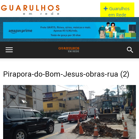
Pirapora-do-Bom-Jesus-obras-rua (2)