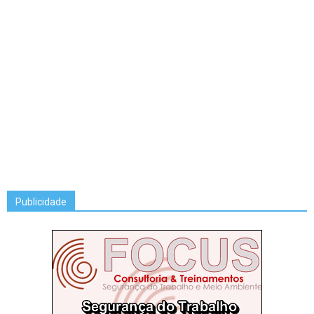
Publicidade