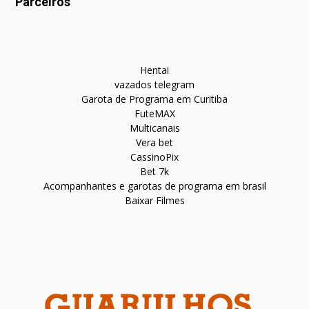
Parceiros
Hentai
vazados telegram
Garota de Programa em Curitiba
FuteMAX
Multicanais
Vera bet
CassinoPix
Bet 7k
Acompanhantes e garotas de programa em brasil
Baixar Filmes