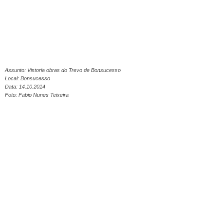
Assunto: Vistoria obras do Trevo de Bonsucesso
Local: Bonsucesso
Data: 14.10.2014
Foto: Fabio Nunes Teixeira