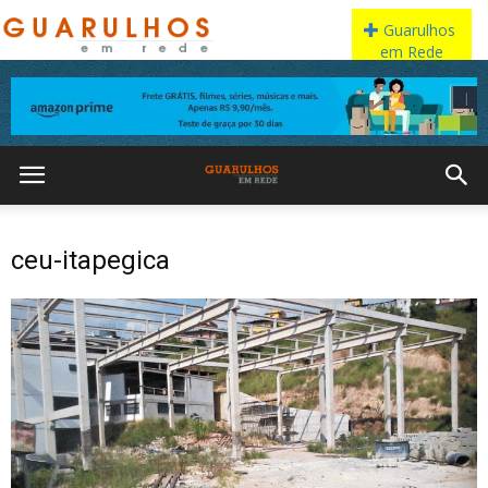
ceu-itapegica