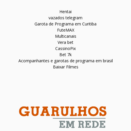
Hentai
vazados telegram
Garota de Programa em Curitiba
FuteMAX
Multicanais
Vera bet
CassinoPix
Bet 7k
Acompanhantes e garotas de programa em brasil
Baixar Filmes