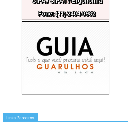
Links Parceiros