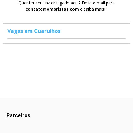
Quer ter seu link divulgado aqui? Envie e-mail para
contato@omoristas.com
e saiba mais!
Vagas em Guarulhos
Parceiros