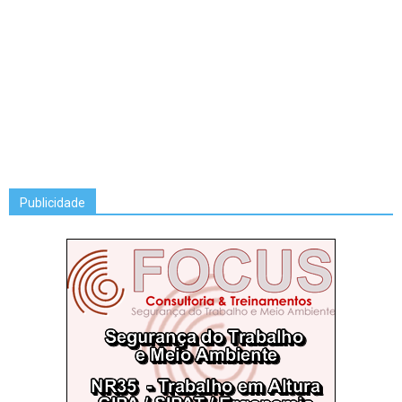
Publicidade