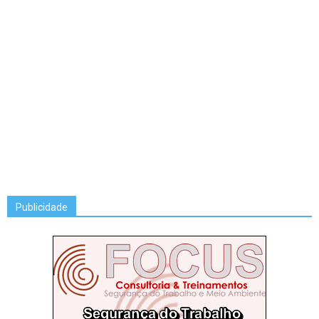
Publicidade