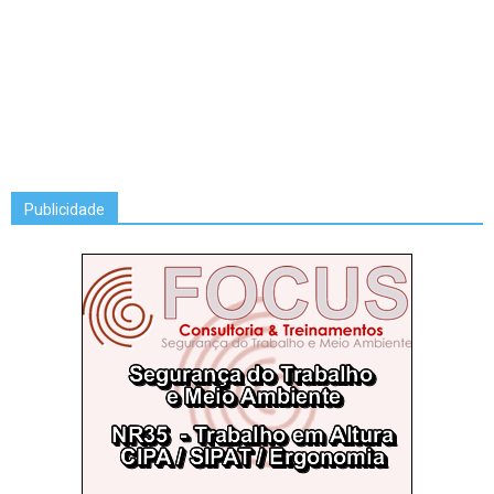
Publicidade