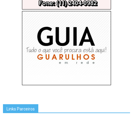
Links Parceiros