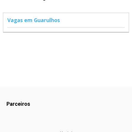
Vagas em Guarulhos
Parceiros