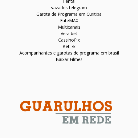
Hentai
vazados telegram
Garota de Programa em Curitiba
FuteMAX
Multicanais
Vera bet
CassinoPix
Bet 7k
Acompanhantes e garotas de programa em brasil
Baixar Filmes