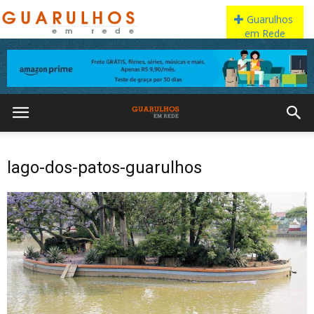
lago-dos-patos-guarulhos