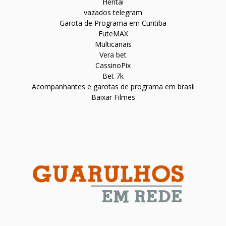
Hentai
vazados telegram
Garota de Programa em Curitiba
FuteMAX
Multicanais
Vera bet
CassinoPix
Bet 7k
Acompanhantes e garotas de programa em brasil
Baixar Filmes