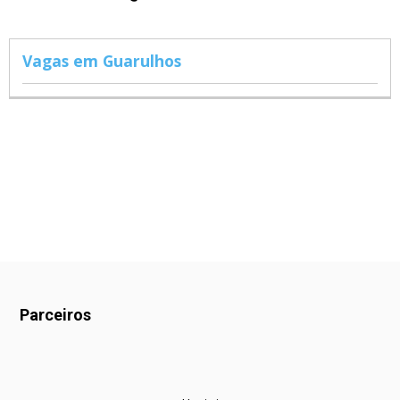
Vagas em Guarulhos
Parceiros