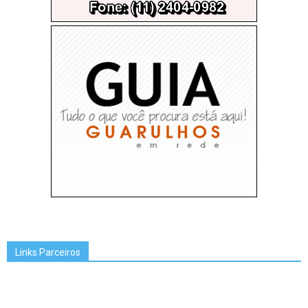
Links Parceiros