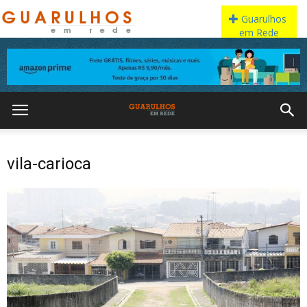
vila-carioca