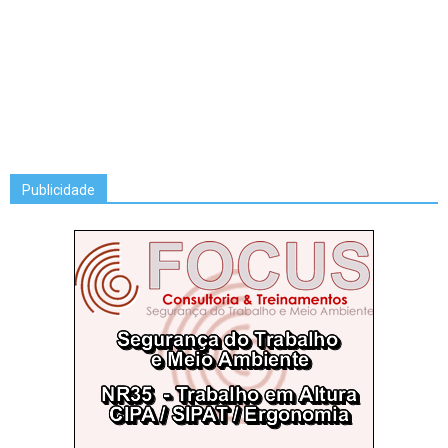
Publicidade