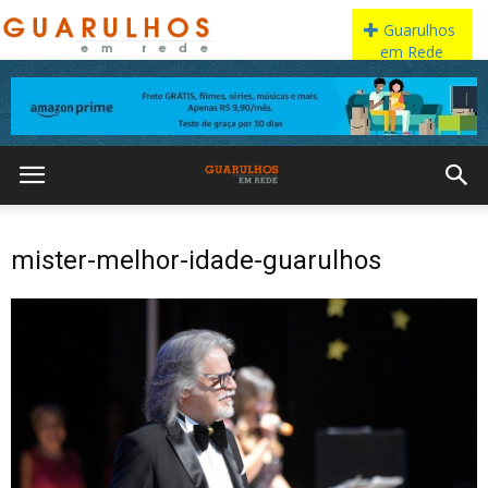
mister-melhor-idade-guarulhos