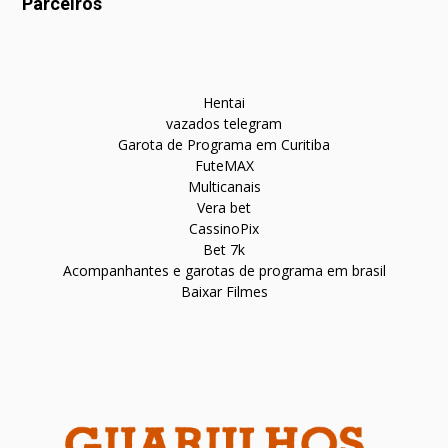
Parceiros
Hentai
vazados telegram
Garota de Programa em Curitiba
FuteMAX
Multicanais
Vera bet
CassinoPix
Bet 7k
Acompanhantes e garotas de programa em brasil
Baixar Filmes