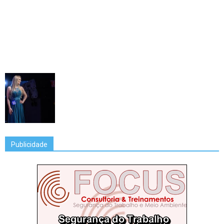
Publicidade