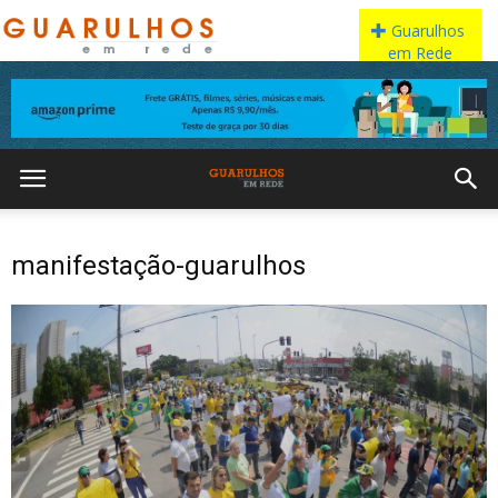
manifestação-guarulhos