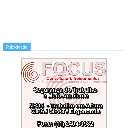
Publicidade