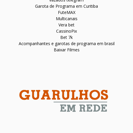
Garota de Programa em Curitiba
FuteMAX
Multicanais
Vera bet
CassinoPix
Bet 7k
Acompanhantes e garotas de programa em brasil
Baixar Filmes