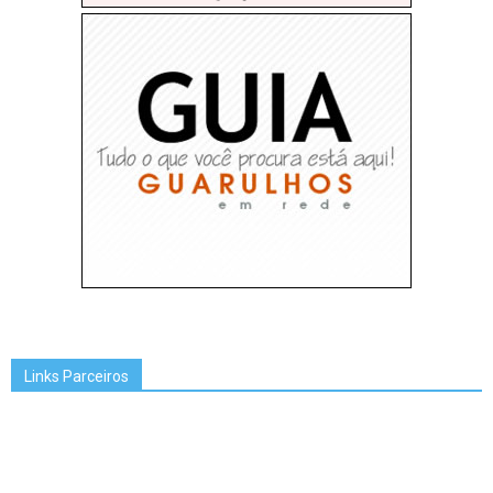
Links Parceiros