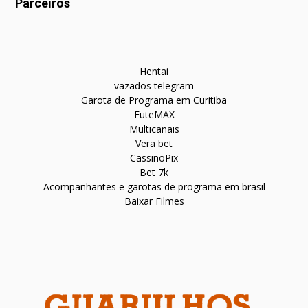
Parceiros
Hentai
vazados telegram
Garota de Programa em Curitiba
FuteMAX
Multicanais
Vera bet
CassinoPix
Bet 7k
Acompanhantes e garotas de programa em brasil
Baixar Filmes