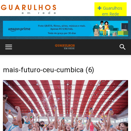
mais-futuro-ceu-cumbica (6)