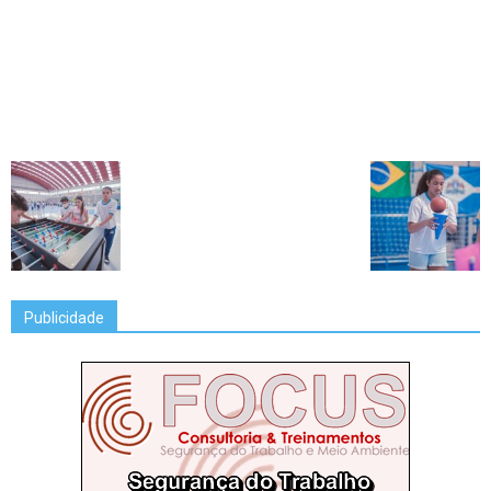
Publicidade