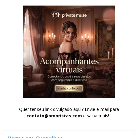
Quer ter seu link divulgado aqui? Envie e-mail para
contato@omoristas.com
e saiba mais!