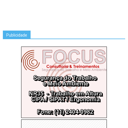
Publicidade