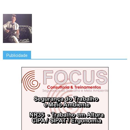
Publicidade