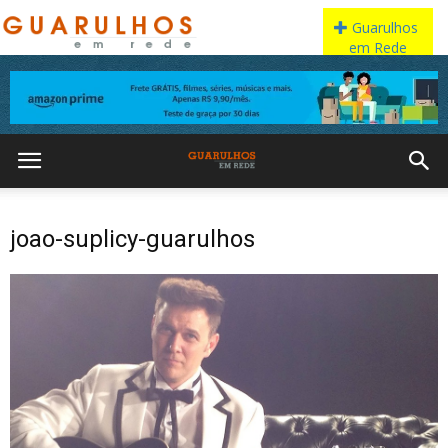
joao-suplicy-guarulhos