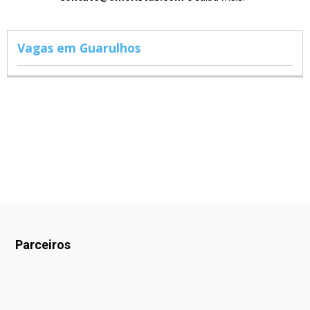
Vagas em Guarulhos
Parceiros