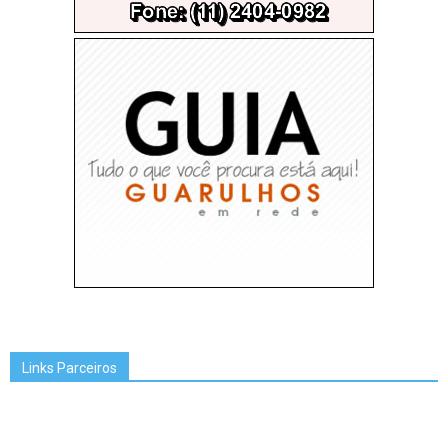
Links Parceiros