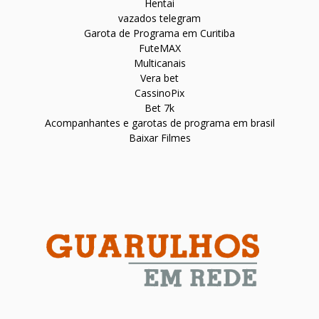
Hentai
vazados telegram
Garota de Programa em Curitiba
FuteMAX
Multicanais
Vera bet
CassinoPix
Bet 7k
Acompanhantes e garotas de programa em brasil
Baixar Filmes