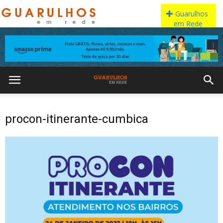
procon-itinerante-cumbica