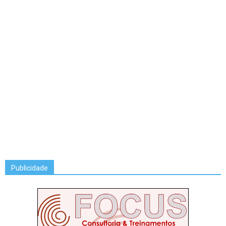
Publicidade