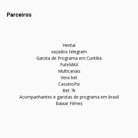
Parceiros
Hentai
vazados telegram
Garota de Programa em Curitiba
FuteMAX
Multicanais
Vera bet
CassinoPix
Bet 7k
Acompanhantes e garotas de programa em brasil
Baixar Filmes