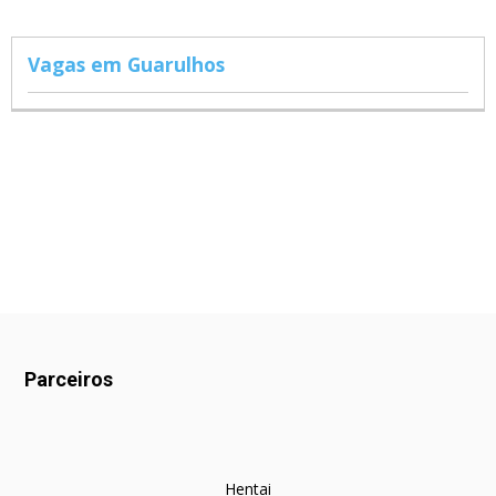
Vagas em Guarulhos
Parceiros
Hentai