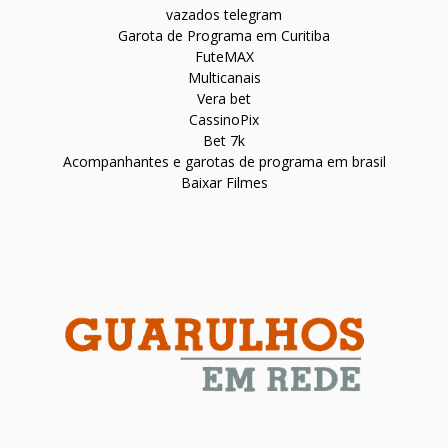
vazados telegram
Garota de Programa em Curitiba
FuteMAX
Multicanais
Vera bet
CassinoPix
Bet 7k
Acompanhantes e garotas de programa em brasil
Baixar Filmes