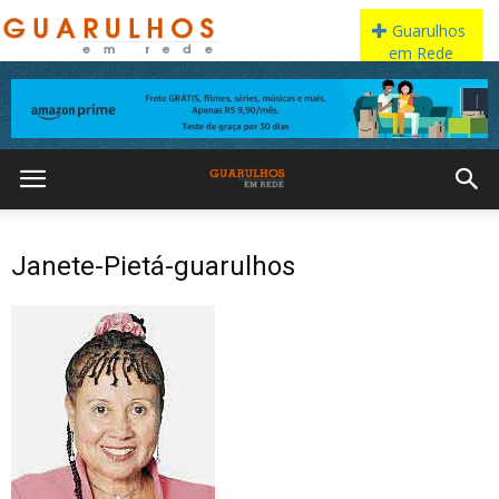
Janete-Pietá-guarulhos