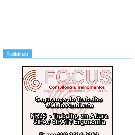
Publicidade