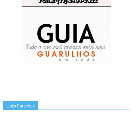
Links Parceiros