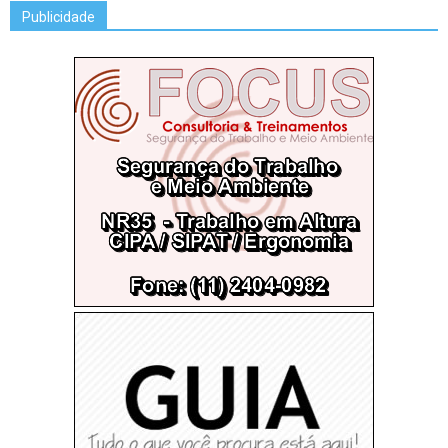
Publicidade