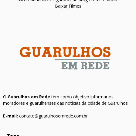
Baixar Filmes
O
Guarulhos em Rede
tem como objetivo informar os
moradores e guarulhenses das notícias da cidade de Guarulhos
E-mail:
contato@guarulhosemrede.com.br