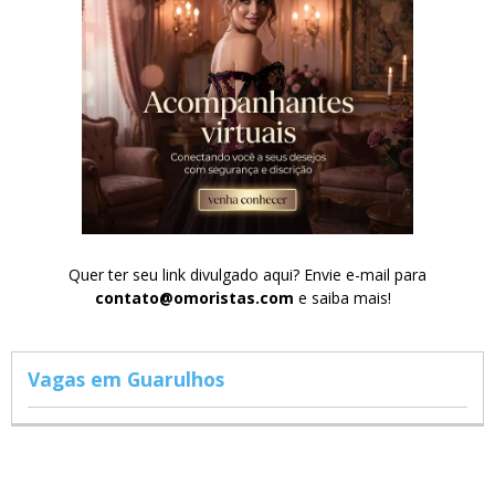
Quer ter seu link divulgado aqui? Envie e-mail para
contato@omoristas.com
e saiba mais!
Vagas em Guarulhos