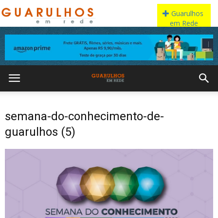
semana-do-conhecimento-de-
guarulhos (5)