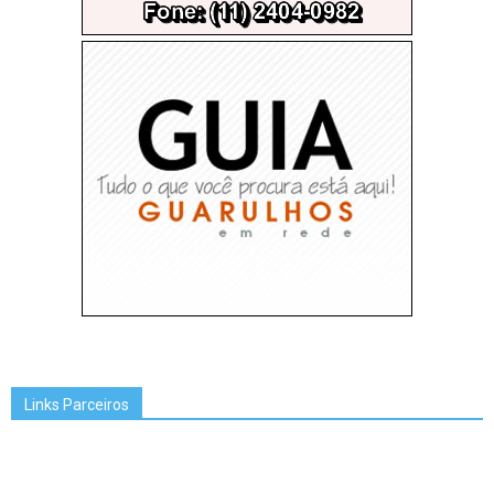
Links Parceiros