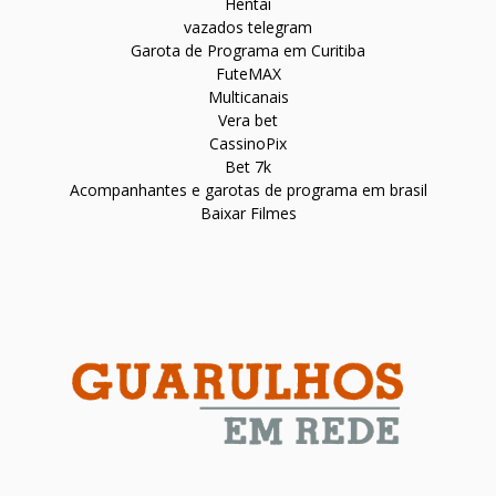
Hentai
vazados telegram
Garota de Programa em Curitiba
FuteMAX
Multicanais
Vera bet
CassinoPix
Bet 7k
Acompanhantes e garotas de programa em brasil
Baixar Filmes