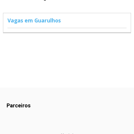
Vagas em Guarulhos
Parceiros