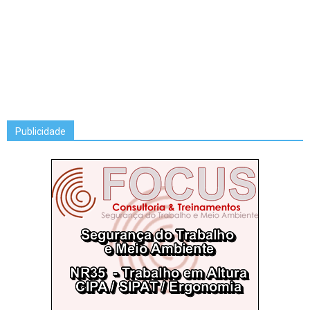
Publicidade