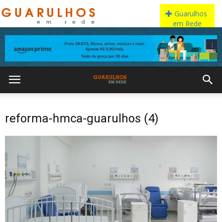
reforma-hmca-guarulhos (4)