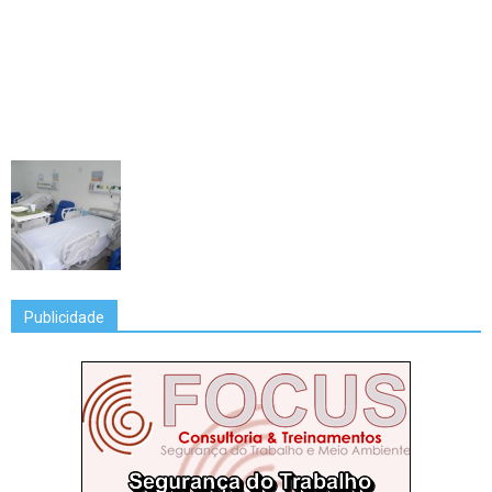
Publicidade