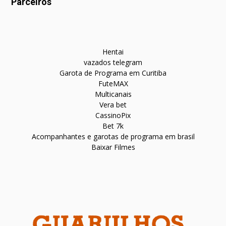
Parceiros
Hentai
vazados telegram
Garota de Programa em Curitiba
FuteMAX
Multicanais
Vera bet
CassinoPix
Bet 7k
Acompanhantes e garotas de programa em brasil
Baixar Filmes