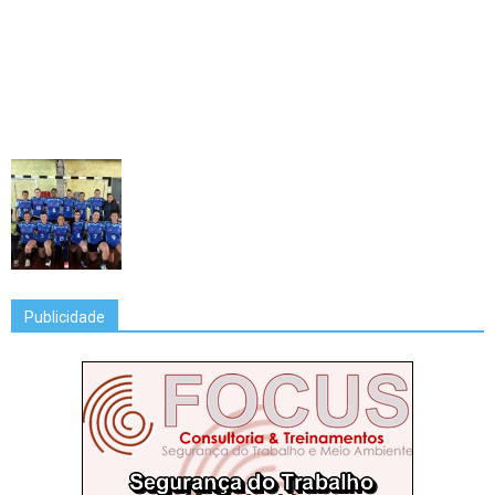
Publicidade