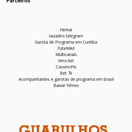
Parceiros
Hentai
vazados telegram
Garota de Programa em Curitiba
FuteMAX
Multicanais
Vera bet
CassinoPix
Bet 7k
Acompanhantes e garotas de programa em brasil
Baixar Filmes