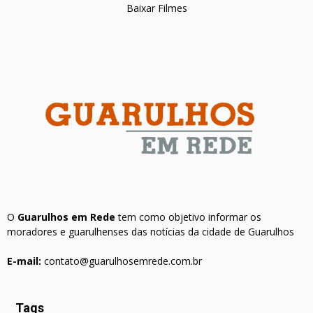
Baixar Filmes
O
Guarulhos em Rede
tem como objetivo informar os
moradores e guarulhenses das notícias da cidade de Guarulhos
E-mail:
contato@guarulhosemrede.com.br
Tags