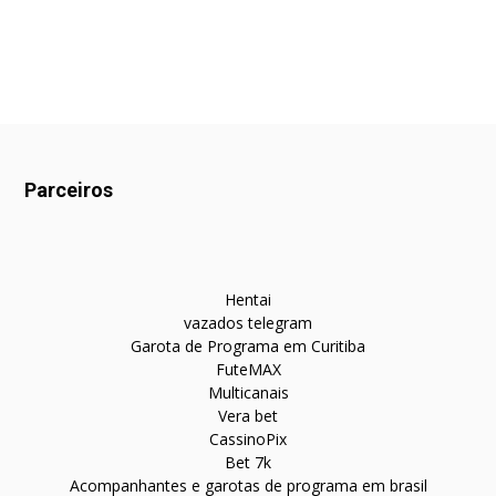
Parceiros
Hentai
vazados telegram
Garota de Programa em Curitiba
FuteMAX
Multicanais
Vera bet
CassinoPix
Bet 7k
Acompanhantes e garotas de programa em brasil