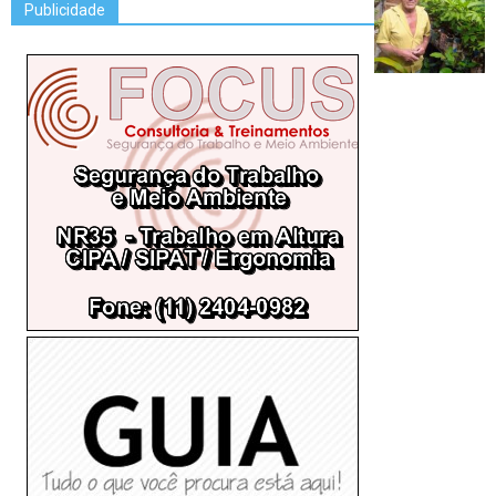
Publicidade