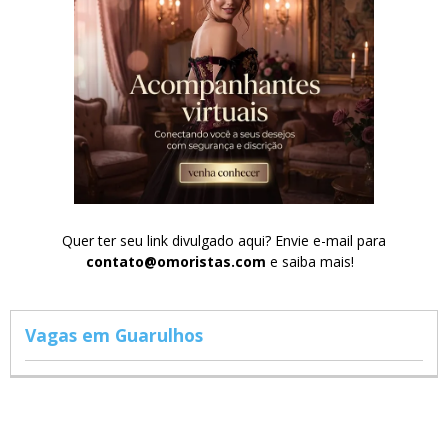
Quer ter seu link divulgado aqui? Envie e-mail para
contato@omoristas.com
e saiba mais!
Vagas em Guarulhos