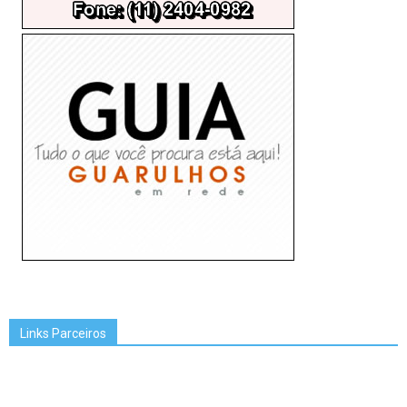
Links Parceiros