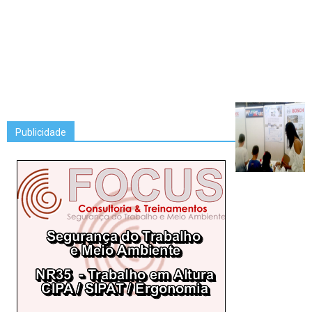
Publicidade