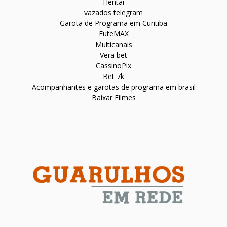
Hentai
vazados telegram
Garota de Programa em Curitiba
FuteMAX
Multicanais
Vera bet
CassinoPix
Bet 7k
Acompanhantes e garotas de programa em brasil
Baixar Filmes