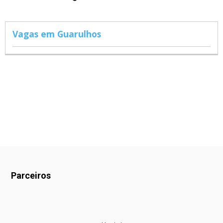
Vagas em Guarulhos
Parceiros