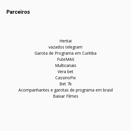
Parceiros
Hentai
vazados telegram
Garota de Programa em Curitiba
FuteMAX
Multicanais
Vera bet
CassinoPix
Bet 7k
Acompanhantes e garotas de programa em brasil
Baixar Filmes