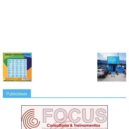
Publicidade