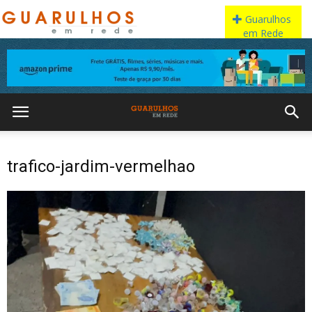
trafico-jardim-vermelhao