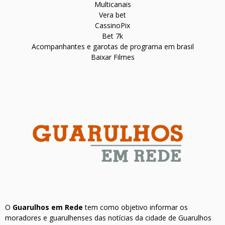
Multicanais
Vera bet
CassinoPix
Bet 7k
Acompanhantes e garotas de programa em brasil
Baixar Filmes
O
Guarulhos em Rede
tem como objetivo informar os
moradores e guarulhenses das notícias da cidade de Guarulhos