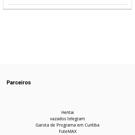
Parceiros
Hentai
vazados telegram
Garota de Programa em Curitiba
FuteMAX