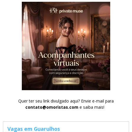
Quer ter seu link divulgado aqui? Envie e-mail para
contato@omoristas.com
e saiba mais!
Vagas em Guarulhos