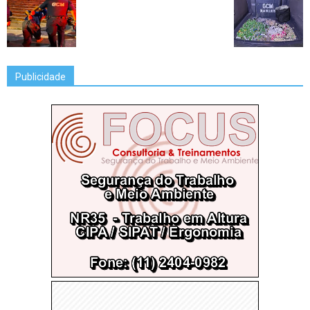
Publicidade