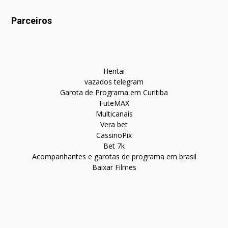
Parceiros
Hentai
vazados telegram
Garota de Programa em Curitiba
FuteMAX
Multicanais
Vera bet
CassinoPix
Bet 7k
Acompanhantes e garotas de programa em brasil
Baixar Filmes