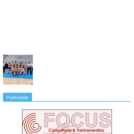
Publicidade