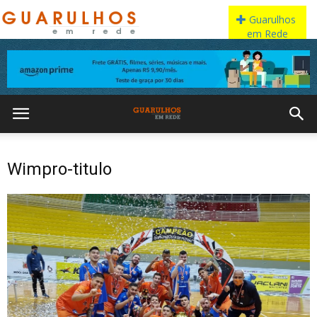
Wimpro-titulo