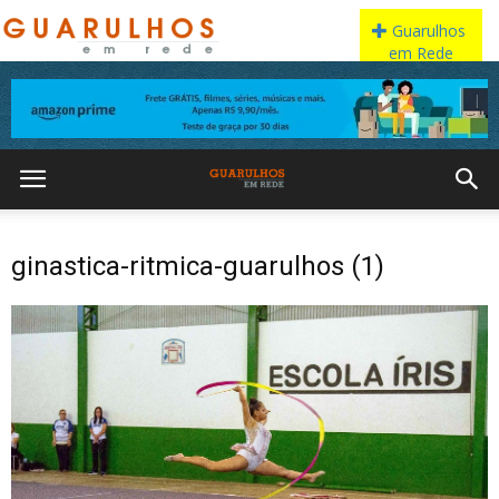
ginastica-ritmica-guarulhos (1)