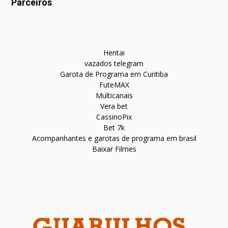
Parceiros
Hentai
vazados telegram
Garota de Programa em Curitiba
FuteMAX
Multicanais
Vera bet
CassinoPix
Bet 7k
Acompanhantes e garotas de programa em brasil
Baixar Filmes