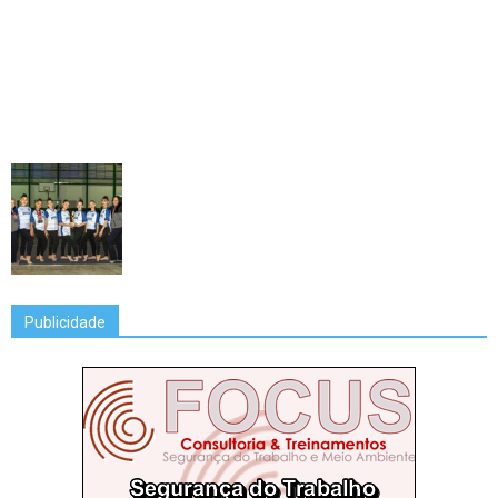
Publicidade