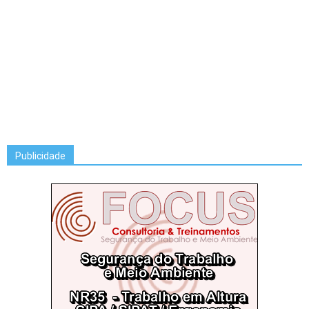
Publicidade