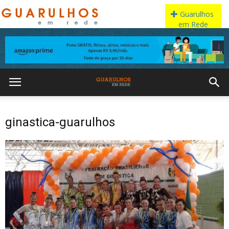
ginastica-guarulhos