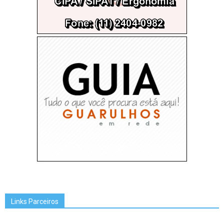
Links Parceiros