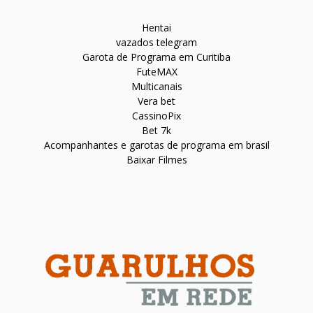
Hentai
vazados telegram
Garota de Programa em Curitiba
FuteMAX
Multicanais
Vera bet
CassinoPix
Bet 7k
Acompanhantes e garotas de programa em brasil
Baixar Filmes