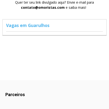
Quer ter seu link divulgado aqui? Envie e-mail para
contato@omoristas.com
e saiba mais!
Vagas em Guarulhos
Parceiros