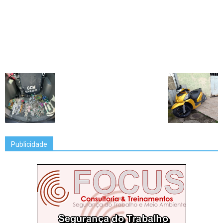
Publicidade