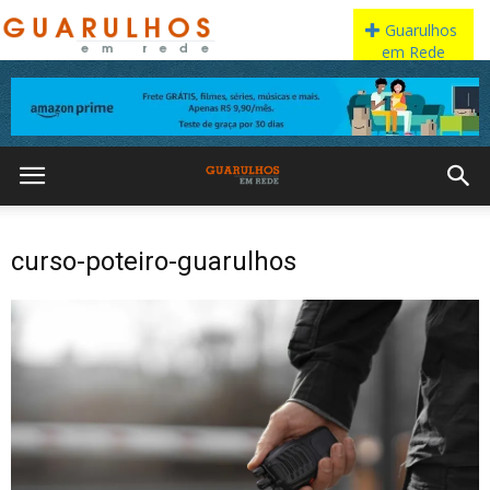
curso-poteiro-guarulhos