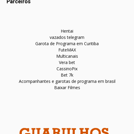
Parceiros
Hentai
vazados telegram
Garota de Programa em Curitiba
FuteMAX
Multicanais
Vera bet
CassinoPix
Bet 7k
Acompanhantes e garotas de programa em brasil
Baixar Filmes