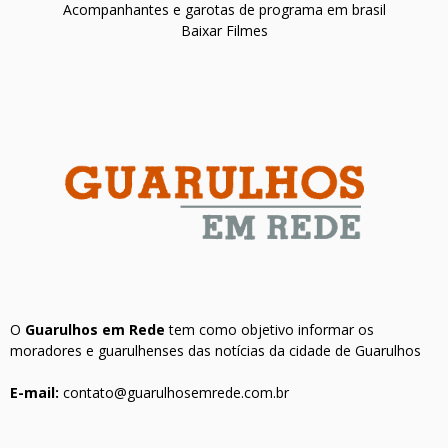
Acompanhantes e garotas de programa em brasil
Baixar Filmes
O
Guarulhos em Rede
tem como objetivo informar os
moradores e guarulhenses das notícias da cidade de Guarulhos
E-mail:
contato@guarulhosemrede.com.br