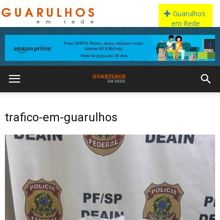
trafico-em-guarulhos