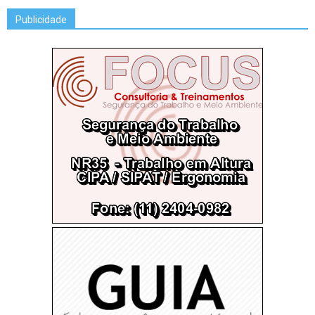
Publicidade