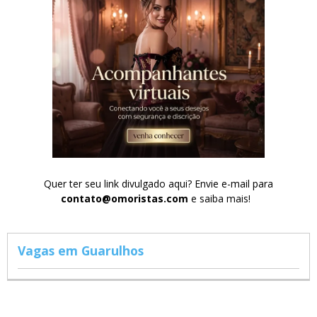
Quer ter seu link divulgado aqui? Envie e-mail para
contato@omoristas.com
e saiba mais!
Vagas em Guarulhos