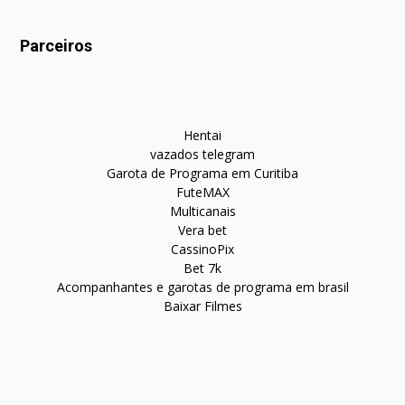
Parceiros
Hentai
vazados telegram
Garota de Programa em Curitiba
FuteMAX
Multicanais
Vera bet
CassinoPix
Bet 7k
Acompanhantes e garotas de programa em brasil
Baixar Filmes