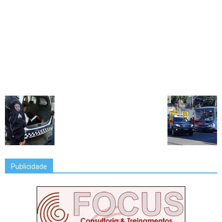
Publicidade