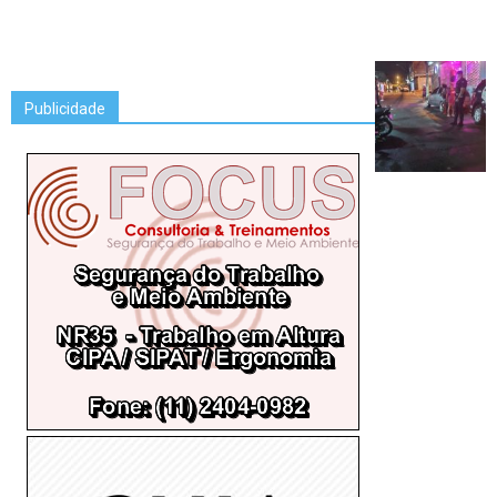
Publicidade