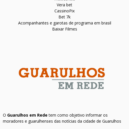
Vera bet
CassinoPix
Bet 7k
Acompanhantes e garotas de programa em brasil
Baixar Filmes
O
Guarulhos em Rede
tem como objetivo informar os
moradores e guarulhenses das notícias da cidade de Guarulhos